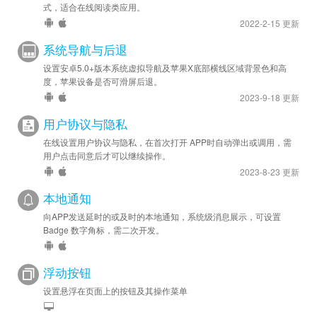
式，适合在线阅读类应用。
2022-2-15 更新
系统导航与后退
设置安卓5.0+版本系统虚拟导航及苹果X底部横线区域背景色和高
度，苹果设备是否可滑屏后退。
2023-9-18 更新
用户协议与隐私
在线设置用户协议与隐私，在首次打开 APP时自动弹出或调用，需
用户点击同意后才可以继续操作。
2023-8-23 更新
本地通知
向APP发送延时的或及时的本地通知，系统级消息展示，可设置
Badge 数字角标，需二次开发。
浮动按钮
设置悬浮在页面上的按钮及其操作菜单