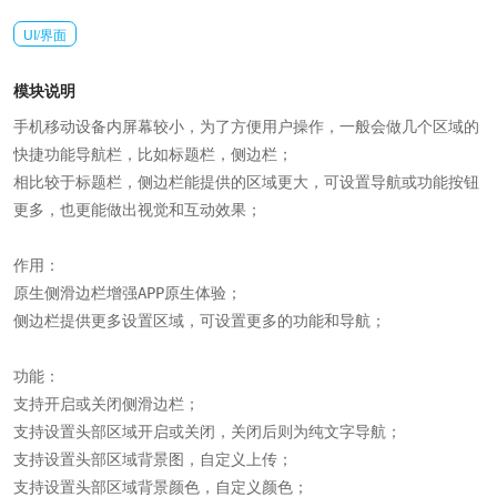
UI/界面
模块说明
手机移动设备内屏幕较小，为了方便用户操作，一般会做几个区域的
快捷功能导航栏，比如标题栏，侧边栏；

相比较于标题栏，侧边栏能提供的区域更大，可设置导航或功能按钮
更多，也更能做出视觉和互动效果；

作用：

原生侧滑边栏增强APP原生体验；

侧边栏提供更多设置区域，可设置更多的功能和导航；

功能：

支持开启或关闭侧滑边栏；

支持设置头部区域开启或关闭，关闭后则为纯文字导航；

支持设置头部区域背景图，自定义上传；

支持设置头部区域背景颜色，自定义颜色；
