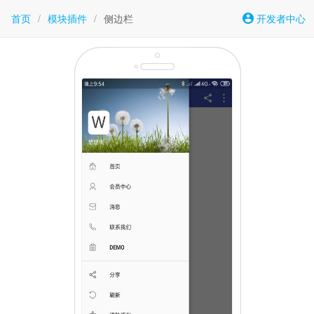
首页
/
模块插件
/
侧边栏
开发者中心