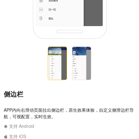
侧边栏
APP内向右滑动页面拉出侧边栏，原生效果体验，自定义侧滑边栏导
航，可视配置，实时生效。
支持 Android
|
支持 iOS