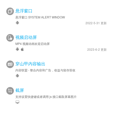
悬浮窗口
悬浮窗口 SYSTEM ALERT WINDOW
2022-5-31 更新
视频启动屏
MP4 视频动画欢迎启动屏
2023-6-2 更新
穿山甲内容输出
内容联盟 - 整合内容和广告，收益与留存双收
截屏
支持设置快捷键或者调用 js 接口截取屏幕图片