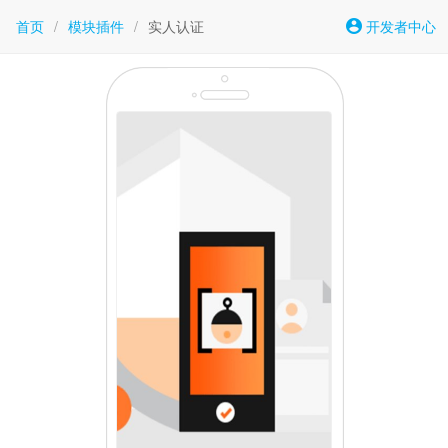
首页
/
模块插件
/
实人认证
开发者中心