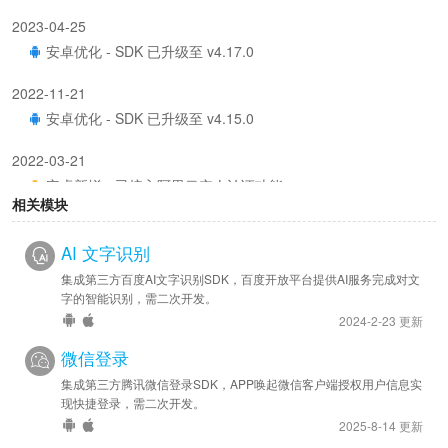
2023-04-25
安卓优化 - SDK 已升级至 v4.17.0
2022-11-21
安卓优化 - SDK 已升级至 v4.15.0
2022-03-21
安卓新增 - 已接入阿里云实人认证功能
相关模块
AI 文字识别
集成第三方百度AI文字识别SDK，百度开放平台提供AI服务完成对文
字的智能识别，需二次开发。
2024-2-23 更新
微信登录
集成第三方腾讯微信登录SDK，APP唤起微信客户端授权用户信息实
现快捷登录，需二次开发。
2025-8-14 更新