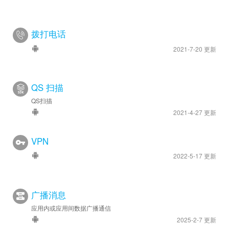
拨打电话
2021-7-20 更新
QS 扫描
QS扫描
2021-4-27 更新
VPN
2022-5-17 更新
广播消息
应用内或应用间数据广播通信
2025-2-7 更新