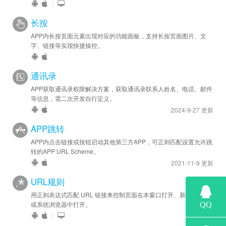
|
长按
APP内长按页面元素出现对应的功能面板，支持长按页面图片、文
字、链接等实现快捷操控。
通讯录
APP获取通讯录权限解决方案，获取通讯录联系人姓名、电话、邮件
等信息，需二次开发自行定义。
2024-9-27 更新
APP跳转
APP内点击链接或按钮启动其他第三方APP，可正则匹配设置允许跳
转的APP URL Scheme。
2021-11-9 更新
URL规则
用正则表达式匹配 URL 链接来控制页面在本窗口打开、新窗口打开
或系统浏览器中打开。
|