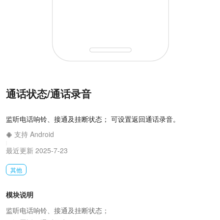
通话状态/通话录音
监听电话响铃、接通及挂断状态； 可设置返回通话录音。
支持 Android
|
最近更新 2025-7-23
其他
模块说明
监听电话响铃、接通及挂断状态；
