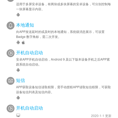
适用于多屏安卓设备，有两块或多块屏幕的安卓设备，可分别控制每
一块屏幕显示内容。
本地通知
向APP发送延时的或及时的本地通知，系统级消息展示，可设置
Badge 数字角标，需二次开发。
开机自动启动
安卓APP开机自动启动，Android 9 及以下版本设备开机之后APP紧
跟系统自动启动。
短信
APP获取设备短信读取权限，需手动授权APP读取短信权限，可获取
设备短信列表及短信内容。
开机自动启动
2020-1-1 更新