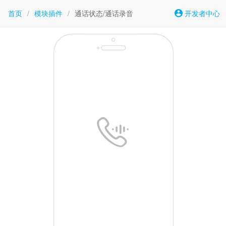
首页
/
模块插件
/
通话状态/通话录音
开发者中心