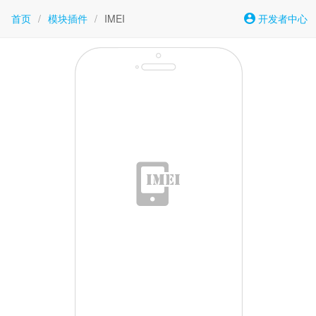
首页
/
模块插件
/
IMEI
开发者中心