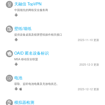
天融信 TopVPN
中国领先的网络安全服务商
壁纸/墙纸
提供设备桌面及锁屏壁纸操作相关接口
2023-11-10 更新
OAID 匿名设备标识
MSA 移动安全联盟
2025-12-3 更新
电池
获取、监听电池电量及充放电状态。
2023-12-12 更新
模拟器检测