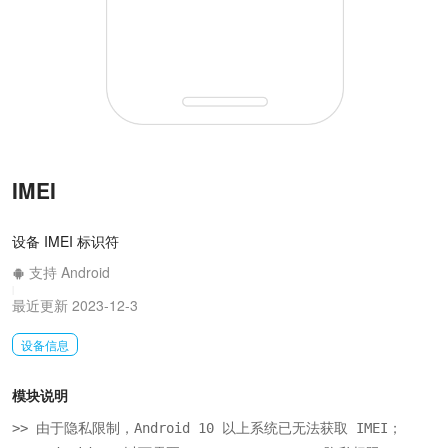
IMEI
设备 IMEI 标识符
支持 Android
|
最近更新 2023-12-3
设备信息
模块说明
>> 由于隐私限制，Android 10 以上系统已无法获取 IMEI；
