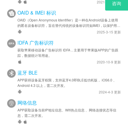
2021-11-9 更新
OAID & IMEI 标识
OAID（Open Anonymous Identifier）是一种在Android设备上使用
的匿名设备标识符，旨在替代传统的设备标识符如IMEI，以保护用户
隐私。
2025-3-15 更新
IDFA 广告标识符
获取苹果移动设备广告标识符 IDFA，主要用于苹果版APP的广告跟
踪，数据统计等用途。
2020-10-9 更新
蓝牙 BLE
APP获得设备蓝牙权限，支持蓝牙4.0即BLE低功耗版， iOS6.0 、
Android 4.3 以上，需二次开发。
2024-4-3 更新
网络信息
APP获取设备当前IP地址信息、Wifi热点信息 、网络连接状态等信
息，需二次开发。