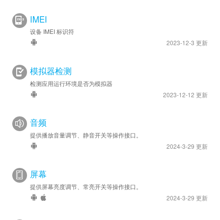
IMEI
设备 IMEI 标识符
2023-12-3 更新
模拟器检测
检测应用运行环境是否为模拟器
2023-12-12 更新
音频
提供播放音量调节、静音开关等操作接口。
2024-3-29 更新
屏幕
提供屏幕亮度调节、常亮开关等操作接口。
2024-3-29 更新