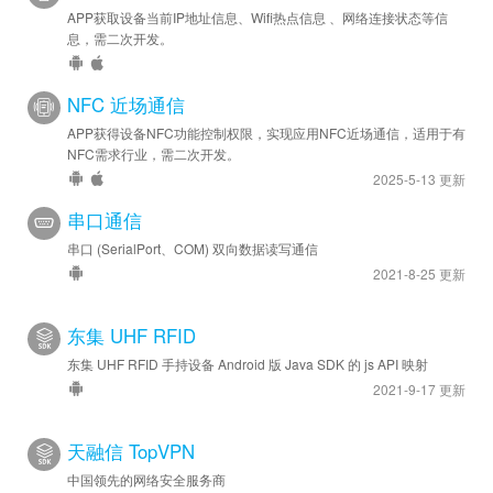
APP获取设备当前IP地址信息、Wifi热点信息 、网络连接状态等信
息，需二次开发。
NFC 近场通信
APP获得设备NFC功能控制权限，实现应用NFC近场通信，适用于有
NFC需求行业，需二次开发。
2025-5-13 更新
串口通信
串口 (SerialPort、COM) 双向数据读写通信
2021-8-25 更新
东集 UHF RFID
东集 UHF RFID 手持设备 Android 版 Java SDK 的 js API 映射
2021-9-17 更新
天融信 TopVPN
中国领先的网络安全服务商