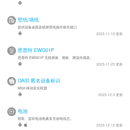
壁纸/墙纸
提供设备桌面及锁屏壁纸操作相关接口
2023-11-10 更新
恩普特 EWG01P
恩普特 EWG01P 无线测速、测振、测温传感器。
2023-11-23 更新
OAID 匿名设备标识
MSA 移动安全联盟
2025-12-3 更新
电池
获取、监听电池电量及充放电状态。
2023-12-12 更新