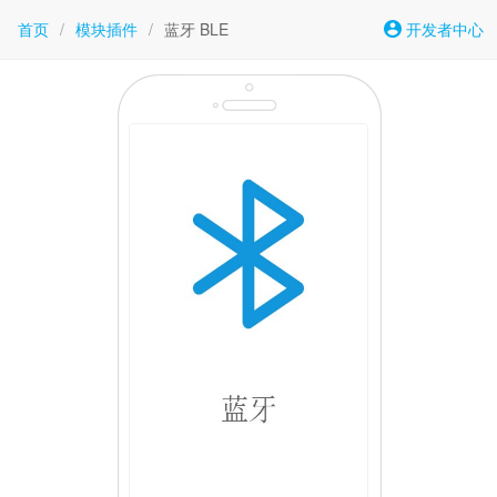
首页
/
模块插件
/
蓝牙 BLE
开发者中心