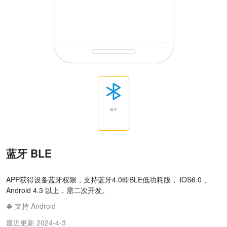
蓝牙 BLE
APP获得设备蓝牙权限，支持蓝牙4.0即BLE低功耗版， iOS6.0 、
Android 4.3 以上，需二次开发。
支持 Android
|
最近更新 2024-4-3